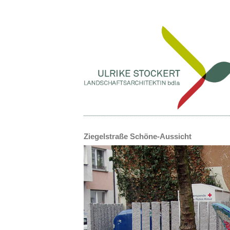
Ziegelstraße Schöne-Aussicht