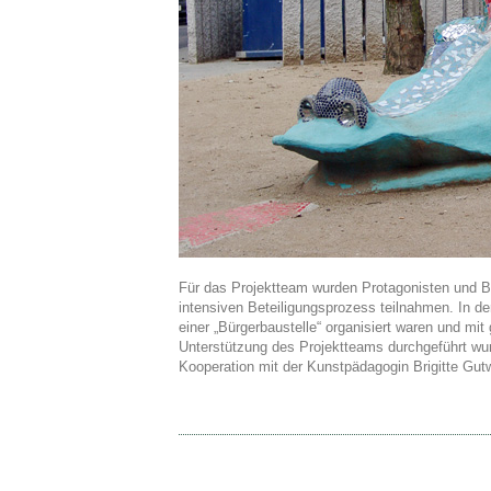
Für das Projektteam wurden Protagonisten und 
intensiven Beteiligungsprozess teilnahmen. In 
einer „Bürgerbaustelle“ organisiert waren und mit
Unterstützung des Projektteams durchgeführt wu
Kooperation mit der Kunstpädagogin Brigitte Gut