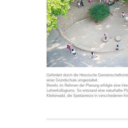
Gefördert durch die Hessische Gemeinschaftsinit
einer Grundschule umgestaltet.
Bereits im Rahmen der Planung erfolgte eine inte
Lehrerkollogiums. So entstand eine naturhafte 
Kletterwald, die Spielanreize in verschiedenen An