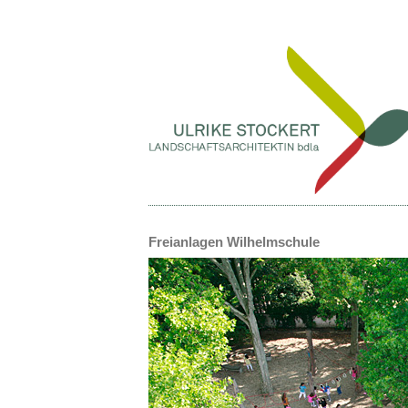
Freianlagen Wilhelmschule